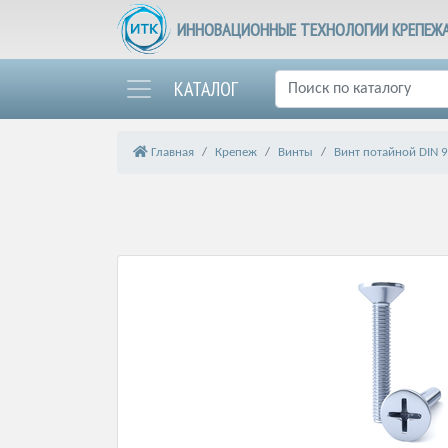
ИННОВАЦИОННЫЕ ТЕХНОЛОГИИ КРЕПЕЖ
КАТАЛОГ
Главная
Крепеж
Винты
Винт потайной DIN 