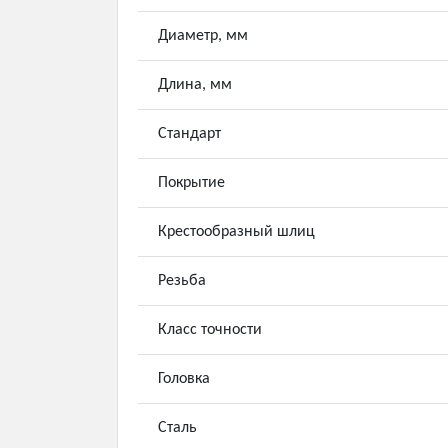
Диаметр, мм
Длина, мм
Стандарт
Покрытие
Крестообразный шлиц
Резьба
Класс точности
Головка
Сталь