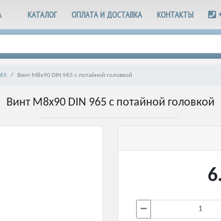
А
КАТАЛОГ
ОПЛАТА И ДОСТАВКА
КОНТАКТЫ
965
Винт М8х90 DIN 965 с потайной головкой
Винт М8х90 DIN 965 с потайной головкой
6