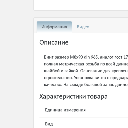
Информация
Видео
Описание
Винт размер М8х90 din 965, аналог гост 1
полная метрическая резьба по всей длине 
шайбой и гайкой. Основание для креплен
строительство. Установка винта с предва
качество. На складе большой запас данно
Характеристики товара
Единица измерения
Вид