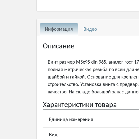
Информация
Видео
Описание
Винт размер М5х95 din 965, аналог гост 1
полная метрическая резьба по всей длине 
шайбой и гайкой. Основание для креплен
строительство. Установка винта с предва
качество. На складе большой запас данно
Характеристики товара
Единица измерения
Вид