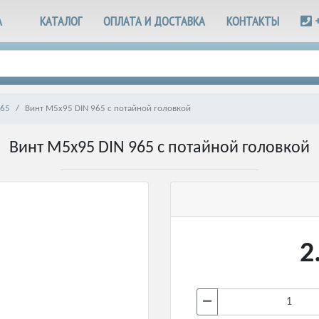
А
КАТАЛОГ
ОПЛАТА И ДОСТАВКА
КОНТАКТЫ
965
Винт М5х95 DIN 965 с потайной головкой
Винт М5х95 DIN 965 с потайной головкой
2