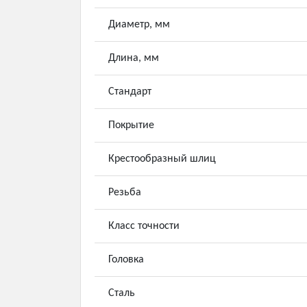
Диаметр, мм
Длина, мм
Стандарт
Покрытие
Крестообразный шлиц
Резьба
Класс точности
Головка
Сталь