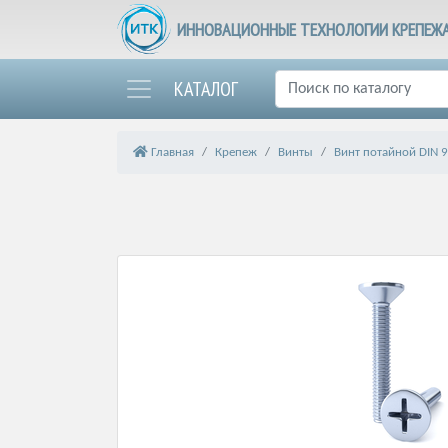
ИННОВАЦИОННЫЕ ТЕХНОЛОГИИ КРЕПЕЖ
КАТАЛОГ
Главная
Крепеж
Винты
Винт потайной DIN 