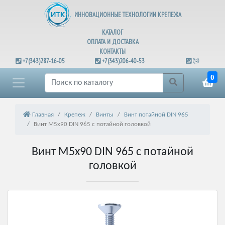
ИННОВАЦИОННЫЕ ТЕХНОЛОГИИ КРЕПЕЖА
КАТАЛОГ
ОПЛАТА И ДОСТАВКА
КОНТАКТЫ
+7(343)287-16-05
+7(343)206-40-53
0
Главная
Крепеж
Винты
Винт потайной DIN 965
Винт М5х90 DIN 965 с потайной головкой
Винт М5х90 DIN 965 с потайной
головкой