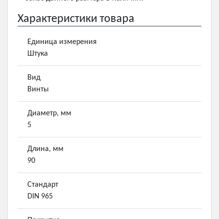
Характеристики товара
Единица измерения
Штука
Вид
Винты
Диаметр, мм
5
Длина, мм
90
Стандарт
DIN 965