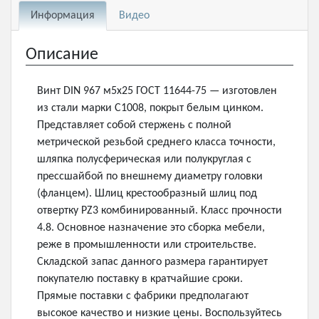
Информация
Видео
Описание
Винт DIN 967 м5х25 ГОСТ 11644-75 — изготовлен
из стали марки С1008, покрыт белым цинком.
Представляет собой стержень с полной
метрической резьбой среднего класса точности,
шляпка полусферическая или полукруглая с
прессшайбой по внешнему диаметру головки
(фланцем). Шлиц крестообразный шлиц под
отвертку PZ3 комбинированный. Класс прочности
4.8. Основное назначение это сборка мебели,
реже в промышленности или строительстве.
Складской запас данного размера гарантирует
покупателю поставку в кратчайшие сроки.
Прямые поставки с фабрики предполагают
высокое качество и низкие цены. Воспользуйтесь