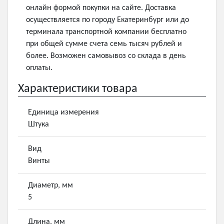
онлайн формой покупки на сайте. Доставка
осуществляется по городу Екатеринбург или до
терминала транспортной компании бесплатно
при общей сумме счета семь тысяч рублей и
более. Возможен самовывоз со склада в день
оплаты.
Характеристики товара
Единица измерения
Штука
Вид
Винты
Диаметр, мм
5
Длина, мм