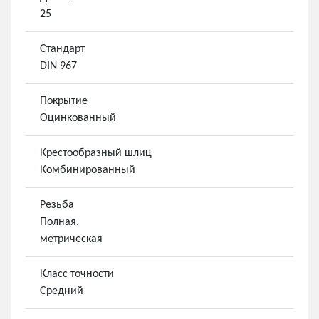
25
Стандарт
DIN 967
Покрытие
Оцинкованный
Крестообразный шлиц
Комбинированный
Резьба
Полная,
метрическая
Класс точности
Средний