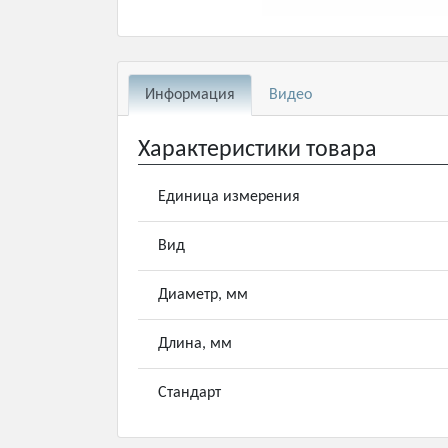
Информация
Видео
Характеристики товара
Единица измерения
Вид
Диаметр, мм
Длина, мм
Стандарт