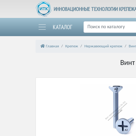
ИННОВАЦИОННЫЕ ТЕХНОЛОГИИ КРЕПЕЖ
КАТАЛОГ
Главная
Крепеж
Нержавеющий крепеж
Вин
Винт