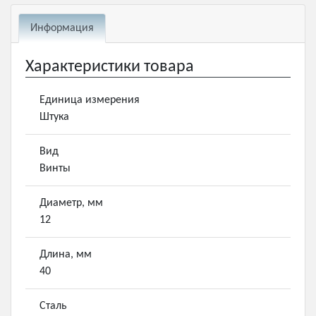
Информация
Характеристики товара
Единица измерения
Штука
Вид
Винты
Диаметр, мм
12
Длина, мм
40
Сталь