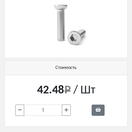
Стоимость
42.48
/ Шт