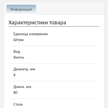
Информация
Характеристики товара
Единица измерения
Штука
Вид
Винты
Диаметр, мм
8
Длина, мм
80
Сталь