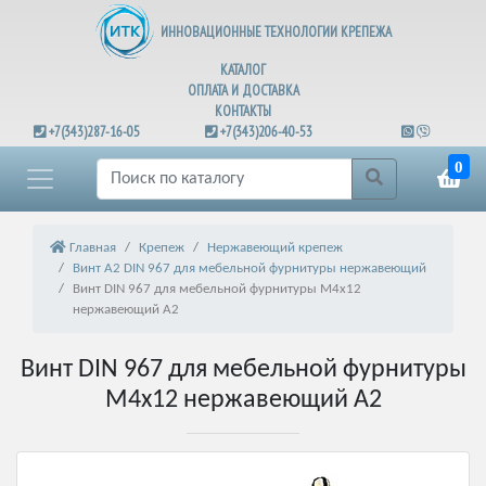
ИННОВАЦИОННЫЕ ТЕХНОЛОГИИ КРЕПЕЖА
КАТАЛОГ
ОПЛАТА И ДОСТАВКА
КОНТАКТЫ
+7(343)287-16-05
+7(343)206-40-53
0
Главная
Крепеж
Нержавеющий крепеж
Винт А2 DIN 967 для мебельной фурнитуры нержавеющий
Винт DIN 967 для мебельной фурнитуры М4х12
нержавеющий А2
Винт DIN 967 для мебельной фурнитуры
М4х12 нержавеющий А2