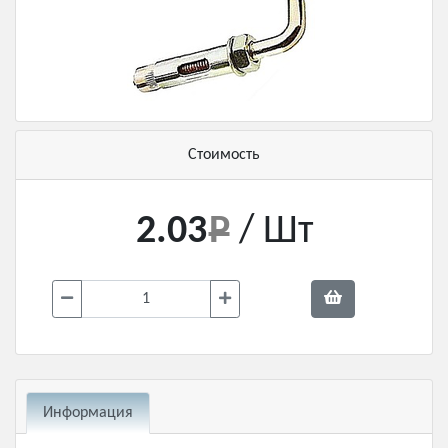
Стоимость
2.03
/ Шт
Информация