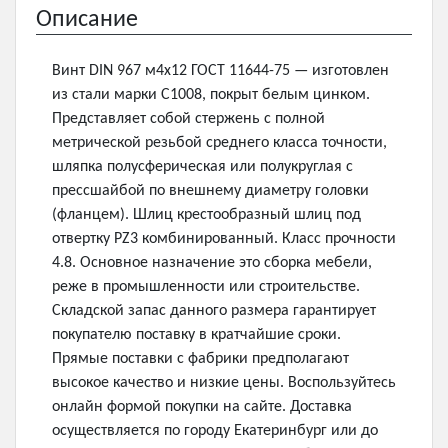
Описание
Винт DIN 967 м4х12 ГОСТ 11644-75 — изготовлен
из стали марки С1008, покрыт белым цинком.
Представляет собой стержень с полной
метрической резьбой среднего класса точности,
шляпка полусферическая или полукруглая с
прессшайбой по внешнему диаметру головки
(фланцем). Шлиц крестообразный шлиц под
отвертку PZ3 комбинированный. Класс прочности
4.8. Основное назначение это сборка мебели,
реже в промышленности или строительстве.
Складской запас данного размера гарантирует
покупателю поставку в кратчайшие сроки.
Прямые поставки с фабрики предполагают
высокое качество и низкие цены. Воспользуйтесь
онлайн формой покупки на сайте. Доставка
осуществляется по городу Екатеринбург или до