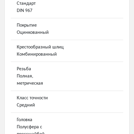
Стандарт
DIN 967
Покрытие
Оцинкованный
Крестообразный шлиц
Комбинированный
Резьба
Полная,
метрическая
Класс точности
Средний
Головка
Полусфера с