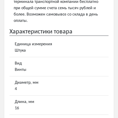
терминала транспортной компании бесплатно
при общей сумме счета семь тысяч рублей и
более. Возможен самовывоз со склада в день
оплаты.
Характеристики товара
Единица измерения
Штука
Вид
Винты
Диаметр, мм
4
Длина, мм
16