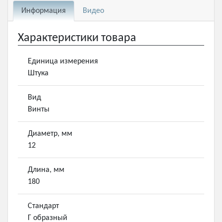
Информация
Видео
Характеристики товара
Единица измерения
Штука
Вид
Винты
Диаметр, мм
12
Длина, мм
180
Стандарт
Г образный