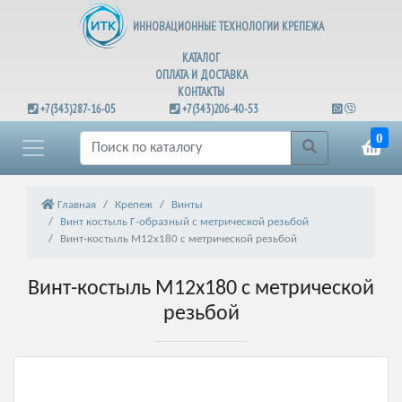
ИННОВАЦИОННЫЕ ТЕХНОЛОГИИ КРЕПЕЖА
КАТАЛОГ
ОПЛАТА И ДОСТАВКА
КОНТАКТЫ
+7(343)287-16-05
+7(343)206-40-53
0
Главная
Крепеж
Винты
Винт костыль Г-образный с метрической резьбой
Винт-костыль М12х180 с метрической резьбой
Винт-костыль М12х180 с метрической
резьбой