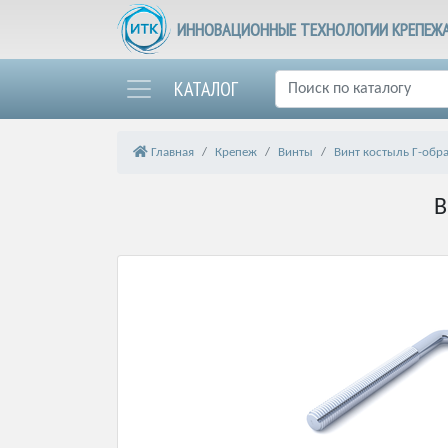
ИННОВАЦИОННЫЕ ТЕХНОЛОГИИ КРЕПЕЖ
КАТАЛОГ
Главная
Крепеж
Винты
Винт костыль Г-обр
В