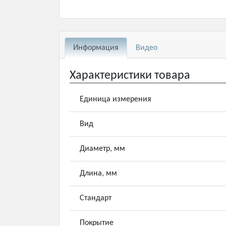
Информация
Видео
Характеристики товара
Единица измерения
Вид
Диаметр, мм
Длина, мм
Стандарт
Покрытие