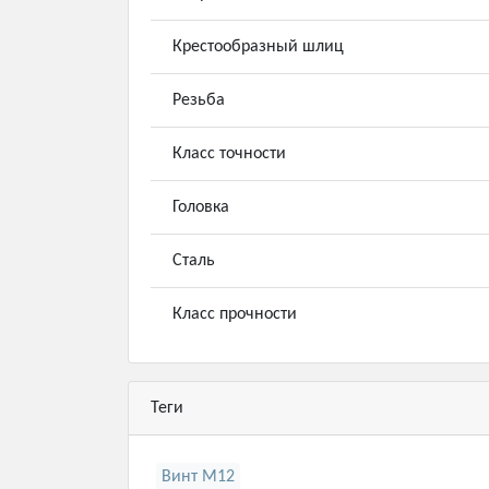
Крестообразный шлиц
Резьба
Класс точности
Головка
Сталь
Класс прочности
Теги
Винт М12