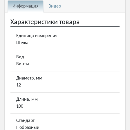
Информация
Видео
Характеристики товара
Единица измерения
Штука
Вид
Винты
Диаметр, мм
12
Длина, мм
100
Стандарт
Г образный