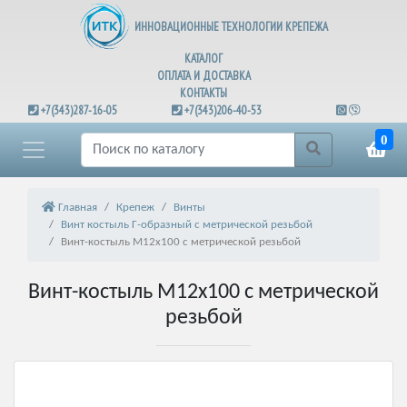
ИННОВАЦИОННЫЕ ТЕХНОЛОГИИ КРЕПЕЖА
КАТАЛОГ
ОПЛАТА И ДОСТАВКА
КОНТАКТЫ
+7(343)287-16-05
+7(343)206-40-53
0
Главная
Крепеж
Винты
Винт костыль Г-образный с метрической резьбой
Винт-костыль М12х100 с метрической резьбой
Винт-костыль М12х100 с метрической
резьбой