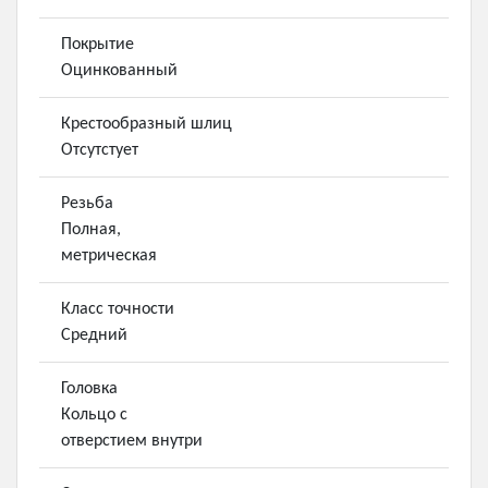
Покрытие
Оцинкованный
Крестообразный шлиц
Отсутстует
Резьба
Полная,
метрическая
Класс точности
Средний
Головка
Кольцо с
отверстием внутри