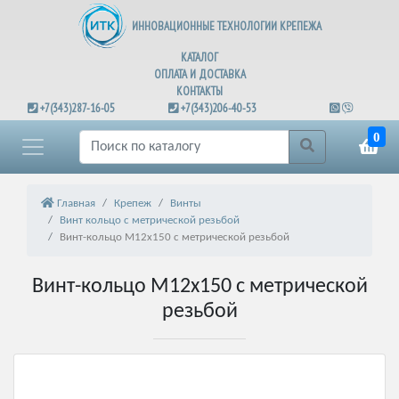
ИННОВАЦИОННЫЕ ТЕХНОЛОГИИ КРЕПЕЖА
КАТАЛОГ
ОПЛАТА И ДОСТАВКА
КОНТАКТЫ
+7(343)287-16-05
+7(343)206-40-53
0
Главная
Крепеж
Винты
Винт кольцо с метрической резьбой
Винт-кольцо М12х150 с метрической резьбой
Винт-кольцо М12х150 с метрической
резьбой