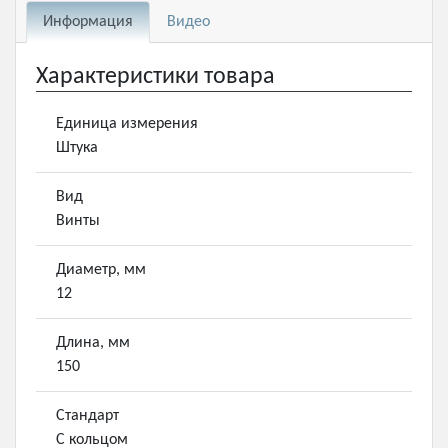
Информация
Видео
Характеристики товара
Единица измерения
Штука
Вид
Винты
Диаметр, мм
12
Длина, мм
150
Стандарт
С кольцом