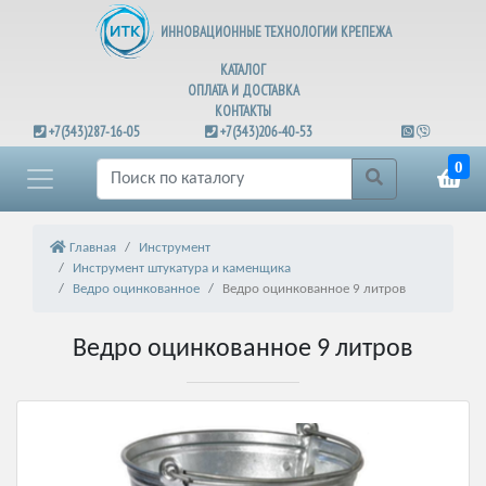
ИННОВАЦИОННЫЕ ТЕХНОЛОГИИ КРЕПЕЖА
КАТАЛОГ
ОПЛАТА И ДОСТАВКА
КОНТАКТЫ
+7(343)287-16-05
+7(343)206-40-53
0
Главная
Инструмент
Инструмент штукатура и каменщика
Ведро оцинкованное
Ведро оцинкованное 9 литров
Ведро оцинкованное 9 литров