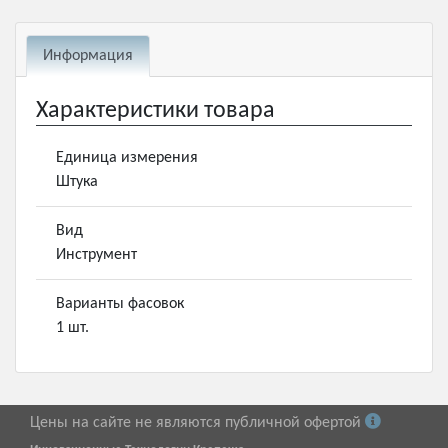
Информация
Характеристики товара
Единица измерения
Штука
Вид
Инструмент
Варианты фасовок
1 шт.
Цены на сайте не являются публичной офертой