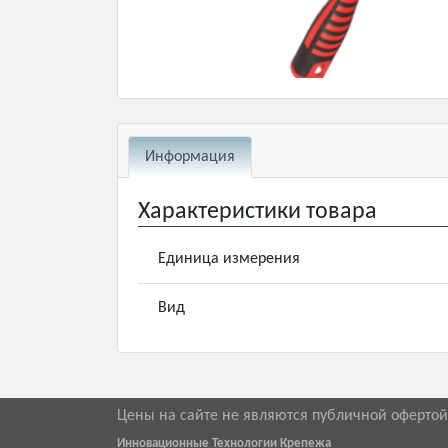
Информация
Характеристики товара
Единица измерения
Вид
Цены на сайте не являются публичной оферто
Инновационные Технологии Крепежа