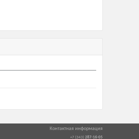
Контактная информация
+7 (343)
287-16-05