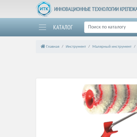
ИННОВАЦИОННЫЕ ТЕХНОЛОГИИ КРЕПЕЖ
КАТАЛОГ
Главная
Инструмент
Малярный инструмент