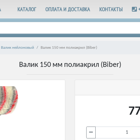
А
КАТАЛОГ
ОПЛАТА И ДОСТАВКА
КОНТАКТЫ
Валик нейлоновый
Валик 150 мм полиакрил (Biber)
Валик 150 мм полиакрил (Biber)
77