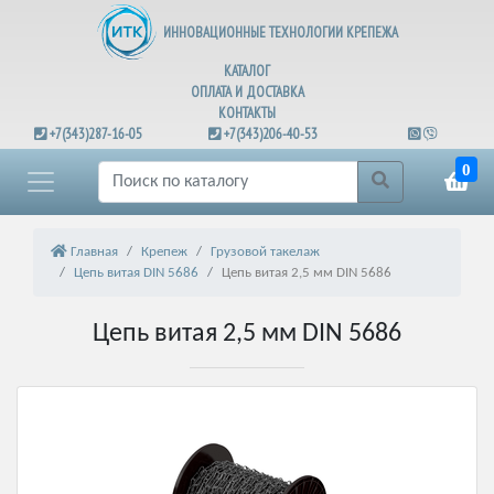
ИННОВАЦИОННЫЕ ТЕХНОЛОГИИ КРЕПЕЖА
КАТАЛОГ
ОПЛАТА И ДОСТАВКА
КОНТАКТЫ
+7(343)287-16-05
+7(343)206-40-53
0
Главная
Крепеж
Грузовой такелаж
Цепь витая DIN 5686
Цепь витая 2,5 мм DIN 5686
Цепь витая 2,5 мм DIN 5686