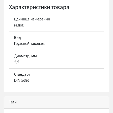
Характеристики товара
Единица измерения
м.пог.
Вид
Грузовой такелаж
Диаметр, мм
2,5
Стандарт
DIN 5686
Теги