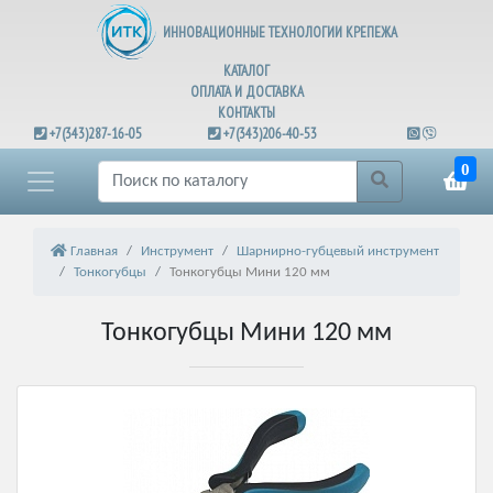
ИННОВАЦИОННЫЕ ТЕХНОЛОГИИ КРЕПЕЖА
КАТАЛОГ
ОПЛАТА И ДОСТАВКА
КОНТАКТЫ
+7(343)287-16-05
+7(343)206-40-53
0
Главная
Инструмент
Шарнирно-губцевый инструмент
Тонкогубцы
Тонкогубцы Мини 120 мм
Тонкогубцы Мини 120 мм