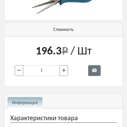
Стоимость
196.3
/ Шт
Информация
Характеристики товара