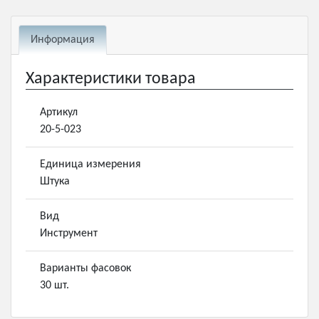
Информация
Характеристики товара
Артикул
20-5-023
Единица измерения
Штука
Вид
Инструмент
Варианты фасовок
30 шт.