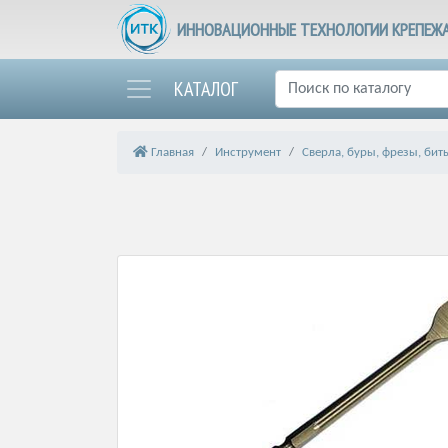
ИННОВАЦИОННЫЕ ТЕХНОЛОГИИ КРЕПЕЖ
КАТАЛОГ
Главная
Инструмент
Сверла, буры, фрезы, бит