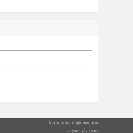
Контактная информация
+7 (343)
287-16-05