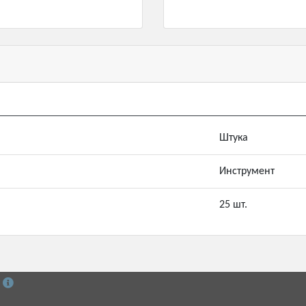
Штука
Инструмент
25 шт.
й