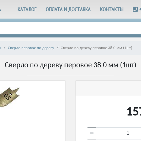
А
КАТАЛОГ
ОПЛАТА И ДОСТАВКА
КОНТАКТЫ
ы
Сверло перовое по дереву
Сверло по дереву перовое 38,0 мм (1шт)
Сверло по дереву перовое 38,0 мм (1шт)
15