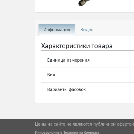
Информация
Видео
Характеристики товара
Единица измерения
Вид
Варианты фасовок
Цены на сайте не являются публичной оферто
Инновационные Технологии Крепежа