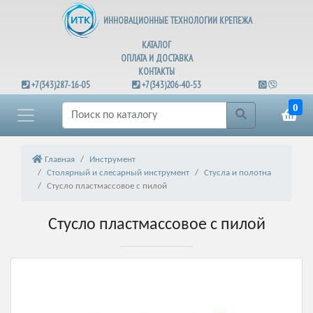
ИННОВАЦИОННЫЕ ТЕХНОЛОГИИ КРЕПЕЖА
КАТАЛОГ
ОПЛАТА И ДОСТАВКА
КОНТАКТЫ
+7(343)287-16-05
+7(343)206-40-53
0
Главная
Инструмент
Столярный и слесарный инструмент
Стусла и полотна
Стусло пластмассовое с пилой
Стусло пластмассовое с пилой