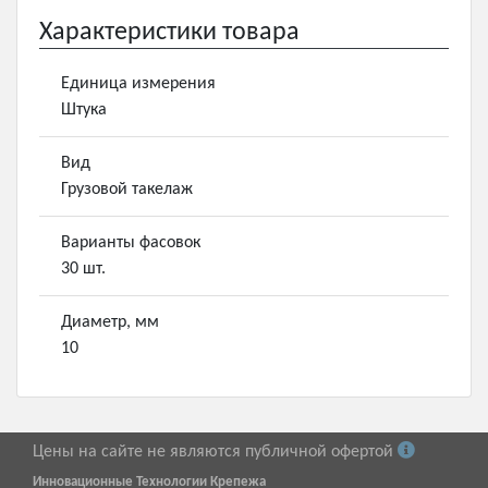
Характеристики товара
Единица измерения
Штука
Вид
Грузовой такелаж
Варианты фасовок
30 шт.
Диаметр, мм
10
Цены на сайте не являются публичной офертой
Инновационные Технологии Крепежа