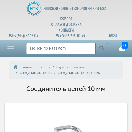
ИННОВАЦИОННЫЕ ТЕХНОЛОГИИ КРЕПЕЖА
КАТАЛОГ
ОПЛАТА И ДОСТАВКА
КОНТАКТЫ
+7(343)287-16-05
+7(343)206-40-53
0
Главная
Крепеж
Грузовой такелаж
Соединитель цепей
Соединитель цепей 10 мм
Соединитель цепей 10 мм