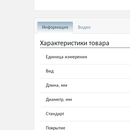
Информация
Видео
Характеристики товара
Единица измерения
Вид
Длина, мм
Диаметр, мм
Стандарт
Покрытие