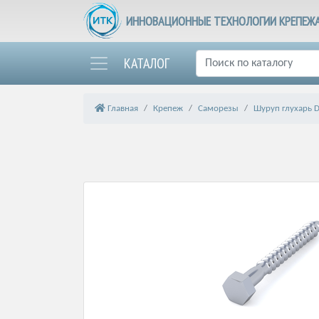
ИННОВАЦИОННЫЕ ТЕХНОЛОГИИ КРЕПЕЖ
КАТАЛОГ
Главная
Крепеж
Саморезы
Шуруп глухарь 