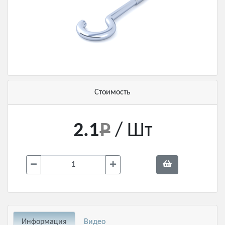
Стоимость
2.1
/ Шт
Информация
Видео