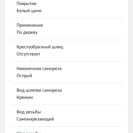
Покрытие
Белый цинк
Применение
По дереву
Крестообразный шлиц
Отсутствует
Наконечник самореза
Острый
Вид шляпки самореза
Крюком
Вид резьбы
Самонарезающий