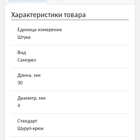
Характеристики товара
Единица измерения
Штука
Вид
Саморез
Длина, мм
30
Диаметр, мм
4
Стандарт
Шуруп-крюк