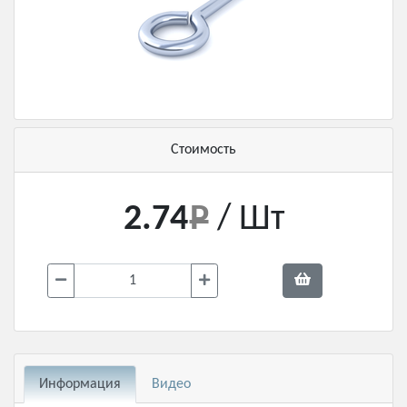
Стоимость
2.74
/ Шт
Информация
Видео