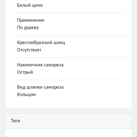
Белый цинк
Применение
По дереву
Крестообразный шлиц
Отсутствует
Наконечник самореза
Острый
Вид шляпки самореза
Кольцом
Теги