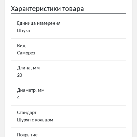
Характеристики товара
Единица измерения
Штука
Вид
Саморез
Длина, мм
20
Диаметр, мм
4
Стандарт
Шуруп с кольцом
Покрытие