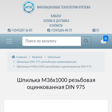
ИННОВАЦИОННЫЕ ТЕХНОЛОГИИ КРЕПЕЖА
КАТАЛОГ
ОПЛАТА И ДОСТАВКА
КОНТАКТЫ
+7(343)287-16-05
+7(343)206-40-53
0
Главная
Крепеж
Шпильки
Шпилька DIN 975 резьбовая оцинкованная
Шпилька М36х1000 резьбовая оцинкованная DIN 975
Шпилька М36х1000 резьбовая
оцинкованная DIN 975