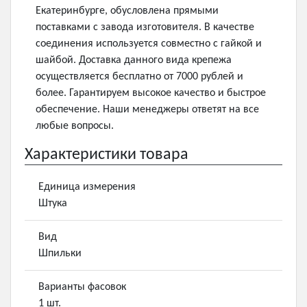
Екатеринбурге, обусловлена прямыми
поставками с завода изготовителя. В качестве
соединения используется совместно с гайкой и
шайбой. Доставка данного вида крепежа
осуществляется бесплатно от 7000 рублей и
более. Гарантируем высокое качество и быстрое
обеспечение. Наши менеджеры ответят на все
любые вопросы.
Характеристики товара
Единица измерения
Штука
Вид
Шпильки
Варианты фасовок
1 шт.