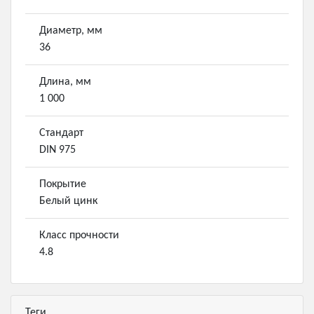
Диаметр, мм
36
Длина, мм
1 000
Стандарт
DIN 975
Покрытие
Белый цинк
Класс прочности
4.8
Теги