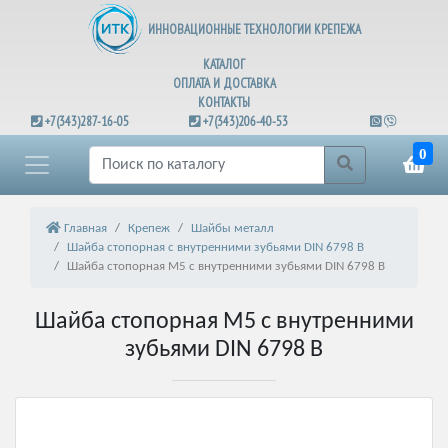
ИННОВАЦИОННЫЕ ТЕХНОЛОГИИ КРЕПЕЖА
КАТАЛОГ
ОПЛАТА И ДОСТАВКА
КОНТАКТЫ
+7(343)287-16-05
+7(343)206-40-53
0
Главная
Крепеж
Шайбы металл
Шайба стопорная с внутренними зубьями DIN 6798 В
Шайба стопорная М5 с внутренними зубьями DIN 6798 В
Шайба стопорная М5 с внутренними
зубьями DIN 6798 В