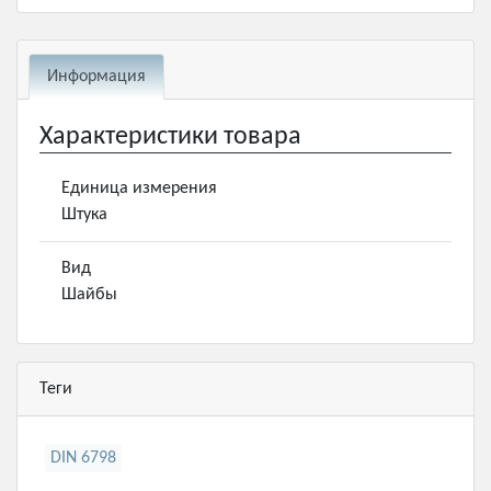
Информация
Характеристики товара
Единица измерения
Штука
Вид
Шайбы
Теги
DIN 6798