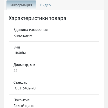
Информация
Видео
Характеристики товара
Единица измерения
Килограмм
Вид
Шайбы
Диаметр, мм
22
Стандарт
ГОСТ 6402-70
Покрытие
Белый цинк