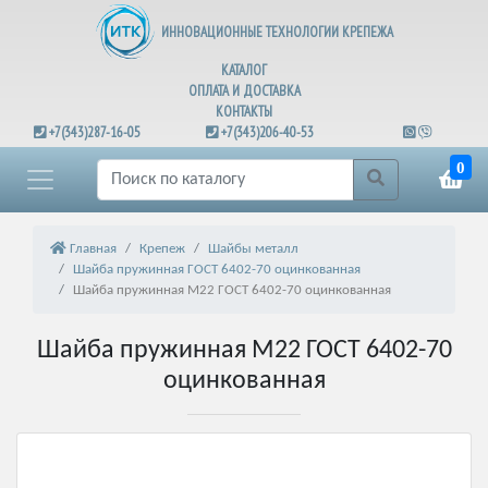
ИННОВАЦИОННЫЕ ТЕХНОЛОГИИ КРЕПЕЖА
КАТАЛОГ
ОПЛАТА И ДОСТАВКА
КОНТАКТЫ
+7(343)287-16-05
+7(343)206-40-53
0
Главная
Крепеж
Шайбы металл
Шайба пружинная ГОСТ 6402-70 оцинкованная
Шайба пружинная М22 ГОСТ 6402-70 оцинкованная
Шайба пружинная М22 ГОСТ 6402-70
оцинкованная