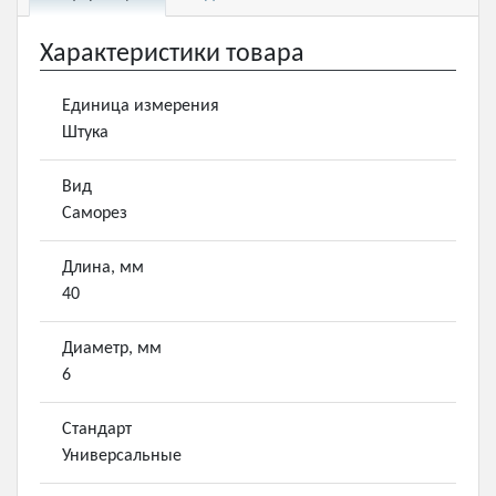
Характеристики товара
Единица измерения
Штука
Вид
Саморез
Длина, мм
40
Диаметр, мм
6
Стандарт
Универсальные