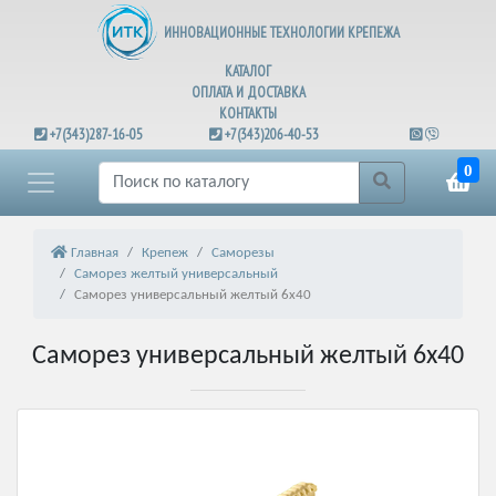
ИННОВАЦИОННЫЕ ТЕХНОЛОГИИ КРЕПЕЖА
КАТАЛОГ
ОПЛАТА И ДОСТАВКА
КОНТАКТЫ
+7(343)287-16-05
+7(343)206-40-53
0
Главная
Крепеж
Саморезы
Саморез желтый универсальный
Саморез универсальный желтый 6х40
Саморез универсальный желтый 6х40