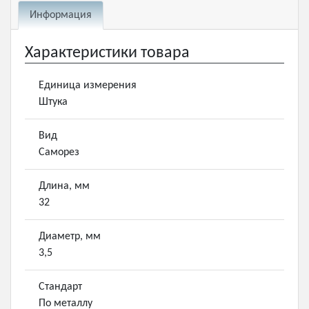
Информация
Характеристики товара
Единица измерения
Штука
Вид
Саморез
Длина, мм
32
Диаметр, мм
3,5
Стандарт
По металлу