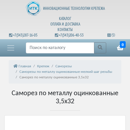
ИННОВАЦИОННЫЕ ТЕХНОЛОГИИ КРЕПЕЖА
КАТАЛОГ
ОПЛАТА И ДОСТАВКА
КОНТАКТЫ
+7(343)287-16-05
+7(343)206-40-53
0
Главная
Крепеж
Саморезы
Саморезы по металлу оцинкованные мелкий шаг резьбы
Саморез по металлу оцинкованные 3,5х32
Саморез по металлу оцинкованные
3,5х32