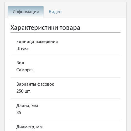
Информация
Видео
Характеристики товара
Единица измерения
Штука
Вид
Саморез
Варианты фасовок
250 шт.
Длина, мм
35
Диаметр, мм