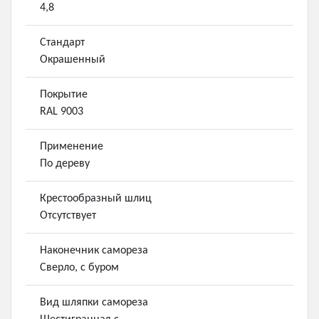
4,8
Стандарт
Окрашенный
Покрытие
RAL 9003
Применение
По дереву
Крестообразный шлиц
Отсутствует
Наконечник самореза
Сверло, с буром
Вид шляпки самореза