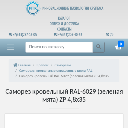
ИННОВАЦИОННЫЕ ТЕХНОЛОГИИ КРЕПЕЖА
КАТАЛОГ
ОПЛАТА И ДОСТАВКА
КОНТАКТЫ
+7(343)287-16-05
+7(343)206-40-53
0
Главная
Крепеж
Саморезы
Саморезы кровельные окрашенные цвета RAL
Саморез кровельный RAL-6029 (зеленая мята) ZP 4,8х35
Саморез кровельный RAL-6029 (зеленая
мята) ZP 4,8х35