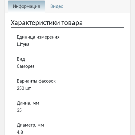
Информация
Видео
Характеристики товара
Единица измерения
Штука
Вид
Саморез
Варианты фасовок
250 шт.
Длина, мм
35
Диаметр, мм
4,8