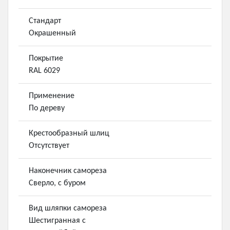
Стандарт
Окрашенный
Покрытие
RAL 6029
Применение
По дереву
Крестообразный шлиц
Отсутствует
Наконечник самореза
Сверло, с буром
Вид шляпки самореза
Шестигранная с