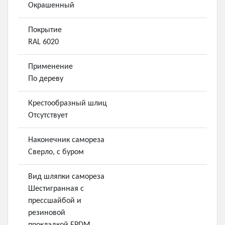
Окрашенный
Покрытие
RAL 6020
Применение
По дереву
Крестообразный шлиц
Отсутствует
Наконечник самореза
Сверло, с буром
Вид шляпки самореза
Шестигранная с
прессшайбой и
резиновой