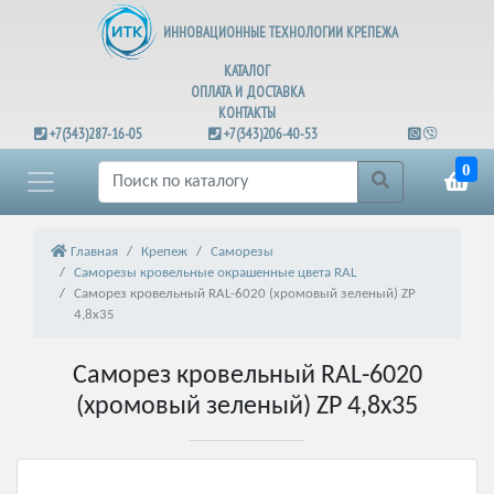
ИННОВАЦИОННЫЕ ТЕХНОЛОГИИ КРЕПЕЖА
КАТАЛОГ
ОПЛАТА И ДОСТАВКА
КОНТАКТЫ
+7(343)287-16-05
+7(343)206-40-53
0
Главная
Крепеж
Саморезы
Саморезы кровельные окрашенные цвета RAL
Саморез кровельный RAL-6020 (хромовый зеленый) ZP
4,8х35
Саморез кровельный RAL-6020
(хромовый зеленый) ZP 4,8х35