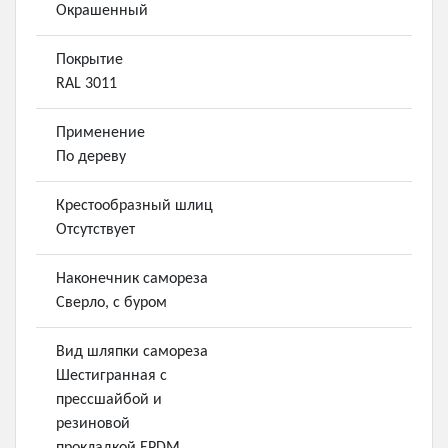
Окрашенный
Покрытие
RAL 3011
Применение
По дереву
Крестообразный шлиц
Отсутствует
Наконечник самореза
Сверло, с буром
Вид шляпки самореза
Шестигранная с
прессшайбой и
резиновой