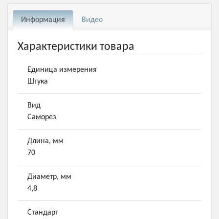
Информация
Видео
Характеристики товара
Единица измерения
Штука
Вид
Саморез
Длина, мм
70
Диаметр, мм
4,8
Стандарт