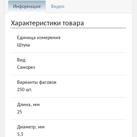
Информация
Видео
Характеристики товара
Единица измерения
Штука
Вид
Саморез
Варианты фасовок
250 шт.
Длина, мм
25
Диаметр, мм
5,5