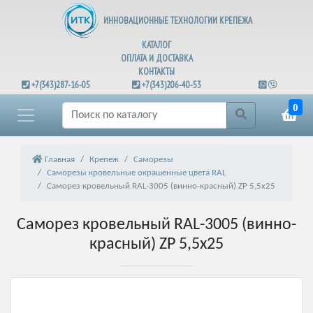
ИННОВАЦИОННЫЕ ТЕХНОЛОГИИ КРЕПЕЖА
КАТАЛОГ
ОПЛАТА И ДОСТАВКА
КОНТАКТЫ
+7(343)287-16-05
+7(343)206-40-53
0
Главная
Крепеж
Саморезы
Саморезы кровельные окрашенные цвета RAL
Саморез кровельный RAL-3005 (винно-красный) ZP 5,5х25
Саморез кровельный RAL-3005 (винно-
красный) ZP 5,5х25