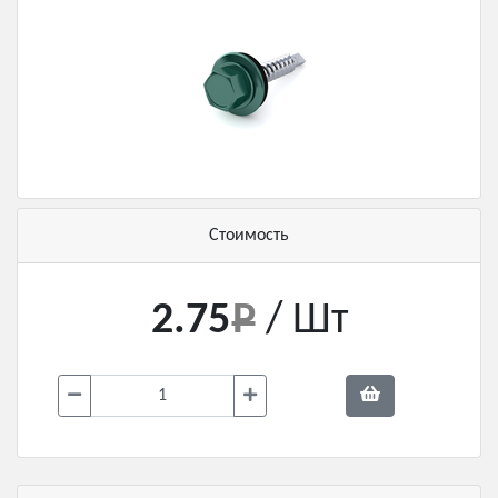
Стоимость
2.75
/ Шт