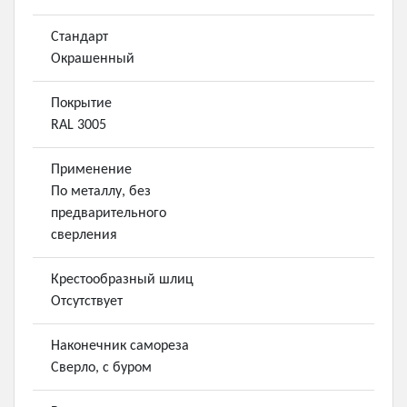
Стандарт
Окрашенный
Покрытие
RAL 3005
Применение
По металлу, без
предварительного
сверления
Крестообразный шлиц
Отсутствует
Наконечник самореза
Сверло, с буром