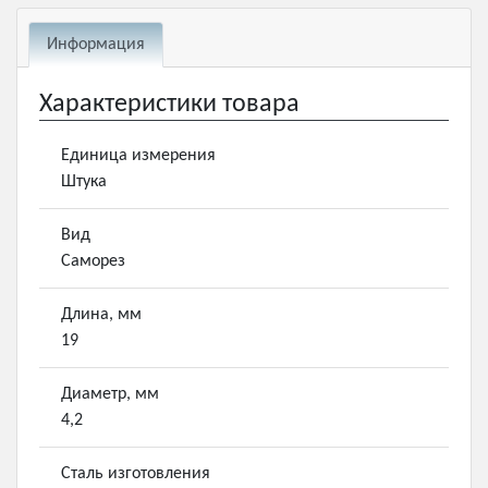
Информация
Характеристики товара
Единица измерения
Штука
Вид
Саморез
Длина, мм
19
Диаметр, мм
4,2
Сталь изготовления