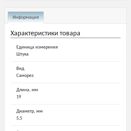
Информация
Характеристики товара
Единица измерения
Штука
Вид
Саморез
Длина, мм
19
Диаметр, мм
5,5