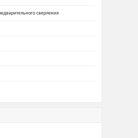
предварительного сверления