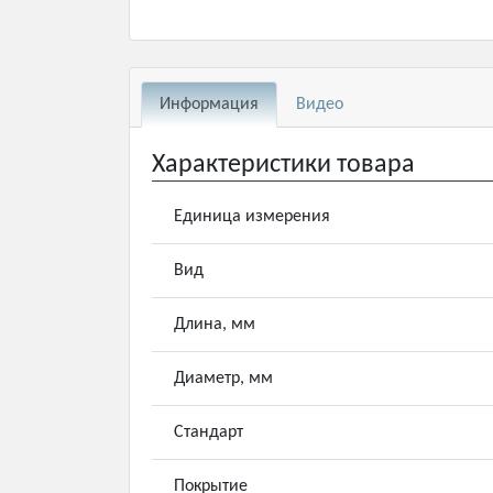
Информация
Видео
Характеристики товара
Единица измерения
Вид
Длина, мм
Диаметр, мм
Стандарт
Покрытие