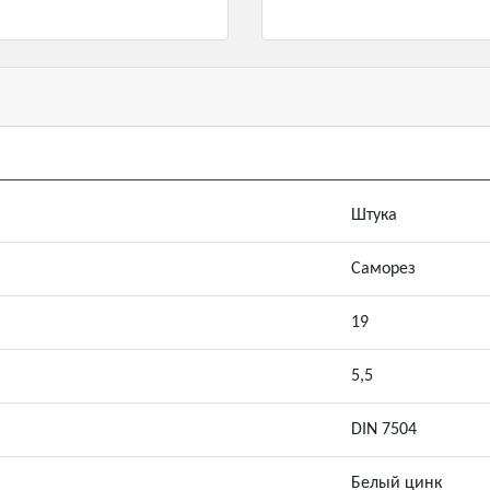
Штука
Саморез
19
5,5
DIN 7504
Белый цинк