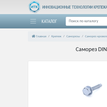
ИННОВАЦИОННЫЕ ТЕХНОЛОГИИ КРЕПЕЖ
КАТАЛОГ
Главная
Крепеж
Саморезы
Саморез кровел
Саморез DIN