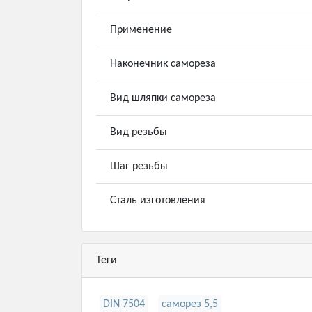
Применение
Наконечник самореза
Вид шляпки самореза
Вид резьбы
Шаг резьбы
Сталь изготовления
Теги
DIN 7504
саморез 5,5