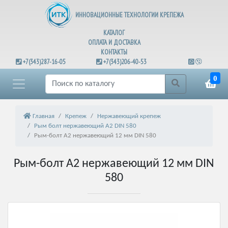
ИННОВАЦИОННЫЕ ТЕХНОЛОГИИ КРЕПЕЖА
КАТАЛОГ
ОПЛАТА И ДОСТАВКА
КОНТАКТЫ
+7(343)287-16-05
+7(343)206-40-53
0
Главная
Крепеж
Нержавеющий крепеж
Рым болт нержавеющий А2 DIN 580
Рым-болт А2 нержавеющий 12 мм DIN 580
Рым-болт А2 нержавеющий 12 мм DIN
580