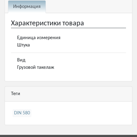
Информация
Характеристики товара
Единица измерения
Штука
Вид
Грузовой такелаж
Теги
DIN 580