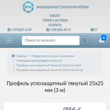
ИННОВАЦИОННЫЕ ТЕХНОЛОГИИ КРЕПЕЖА
КАТАЛОГ
ОПЛАТА И ДОСТАВКА
КОНТАКТЫ
+7(343)287-16-05
+7(343)206-40-53
0
Главная
Общестроительные материалы
Углозащитный профиль (металл)
Профиль углозащитный тянутый 25х25мм (3м)
Профиль углозащитный тянутый 25х25 мм (3 м)
Профиль углозащитный тянутый 25х25
мм (3 м)