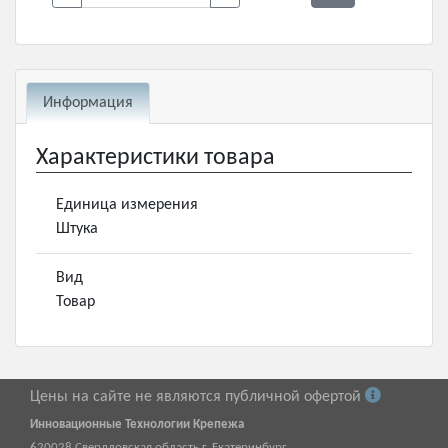
Информация
Характеристики товара
Единица измерения
Штука
Вид
Товар
Цены на сайте не являются публичной офертой
Инновационные Технологии Крепежа
620028
Свердловская область г.
Екатеринбург