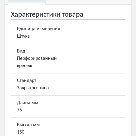
Характеристики товара
Единица измерения
Штука
Вид
Перфорированный
крепеж
Стандарт
Закрытого типа
Длина мм
76
Высота мм
150