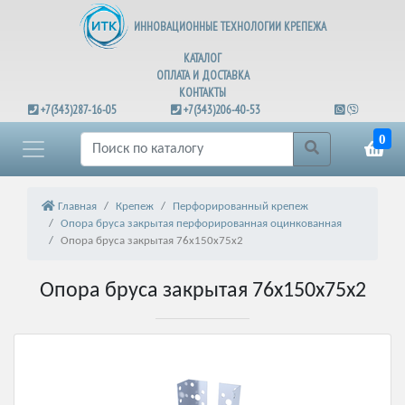
ИННОВАЦИОННЫЕ ТЕХНОЛОГИИ КРЕПЕЖА
КАТАЛОГ
ОПЛАТА И ДОСТАВКА
КОНТАКТЫ
+7(343)287-16-05
+7(343)206-40-53
0
Главная
Крепеж
Перфорированный крепеж
Опора бруса закрытая перфорированная оцинкованная
Опора бруса закрытая 76х150х75х2
Опора бруса закрытая 76х150х75х2