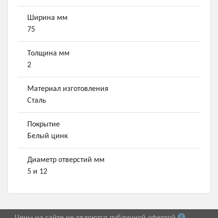
Ширина мм
75
Толщина мм
2
Материал изготовления
Сталь
Покрытие
Белый цинк
Диаметр отверстий мм
5 и 12