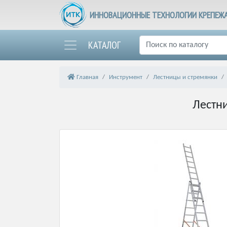
ИННОВАЦИОННЫЕ ТЕХНОЛОГИИ КРЕПЕЖ
КАТАЛОГ
Главная
Инструмент
Лестницы и стремянки
Лестни