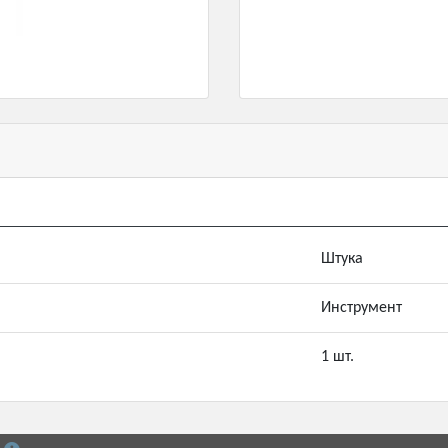
Штука
Инструмент
1 шт.