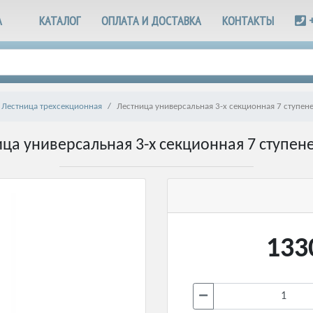
А
КАТАЛОГ
ОПЛАТА И ДОСТАВКА
КОНТАКТЫ
Лестница трехсекционная
Лестница универсальная 3-х секционная 7 ступене
ца универсальная 3-х секционная 7 ступене
133