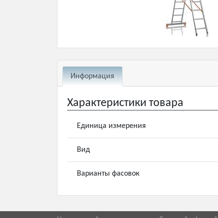
Информация
Характеристики товара
Единица измерения
Вид
Варианты фасовок