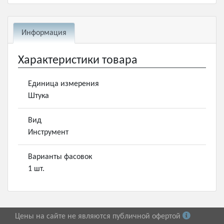
Информация
Характеристики товара
Единица измерения
Штука
Вид
Инструмент
Варианты фасовок
1 шт.
Цены на сайте не являются публичной офертой