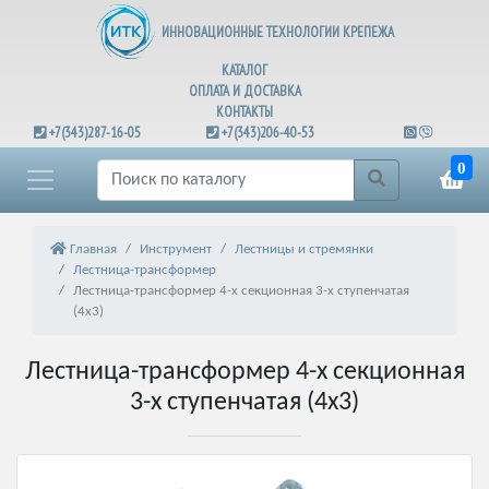
ИННОВАЦИОННЫЕ ТЕХНОЛОГИИ КРЕПЕЖА
КАТАЛОГ
ОПЛАТА И ДОСТАВКА
КОНТАКТЫ
+7(343)287-16-05
+7(343)206-40-53
0
Главная
Инструмент
Лестницы и стремянки
Лестница-трансформер
Лестница-трансформер 4-х секционная 3-х ступенчатая
(4х3)
Лестница-трансформер 4-х секционная
3-х ступенчатая (4х3)