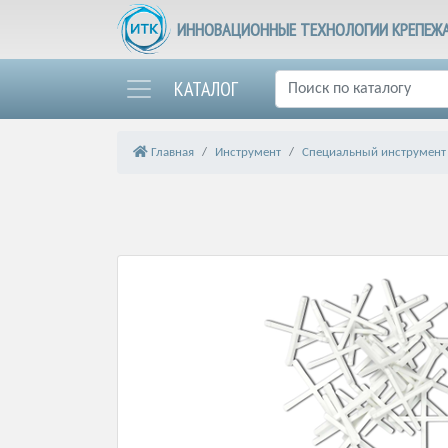
ИННОВАЦИОННЫЕ ТЕХНОЛОГИИ КРЕПЕЖ
КАТАЛОГ
Главная
Инструмент
Специальный инструмент 