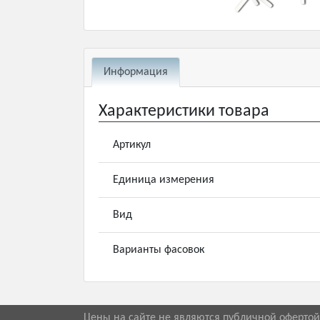
Информация
Характеристики товара
Артикул
Единица измерения
Вид
Варианты фасовок
Цены на сайте не являются публичной оферто