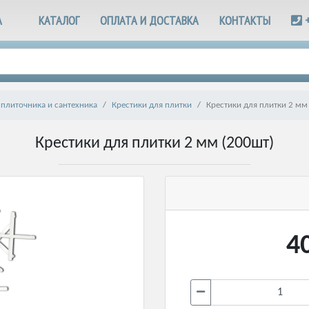
А
КАТАЛОГ
ОПЛАТА И ДОСТАВКА
КОНТАКТЫ
плиточника и сантехника
Крестики для плитки
Крестики для плитки 2 мм
Крестики для плитки 2 мм (200шт)
4