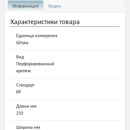
Информация
Видео
Характеристики товара
Единица измерения
Штука
Вид
Перфорированный
крепеж
Стандарт
KP
Длина мм
210
Ширина мм