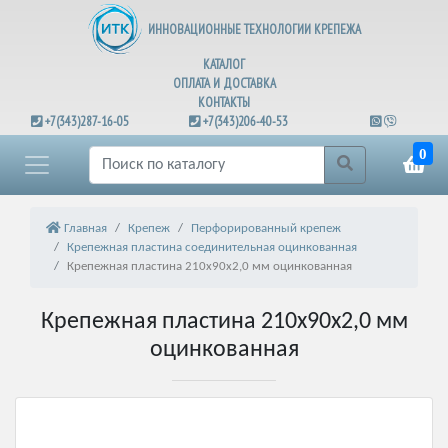
ИННОВАЦИОННЫЕ ТЕХНОЛОГИИ КРЕПЕЖА
КАТАЛОГ
ОПЛАТА И ДОСТАВКА
КОНТАКТЫ
+7(343)287-16-05
+7(343)206-40-53
0
Главная
Крепеж
Перфорированный крепеж
Крепежная пластина соединительная оцинкованная
Крепежная пластина 210х90х2,0 мм оцинкованная
Крепежная пластина 210х90х2,0 мм
оцинкованная