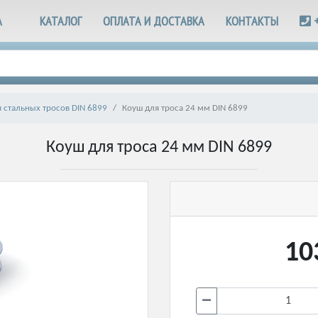
А
КАТАЛОГ
ОПЛАТА И ДОСТАВКА
КОНТАКТЫ
 стальных тросов DIN 6899
Коуш для троса 24 мм DIN 6899
Коуш для троса 24 мм DIN 6899
10