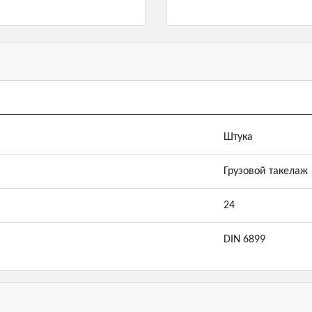
Штука
Грузовой такелаж
24
DIN 6899