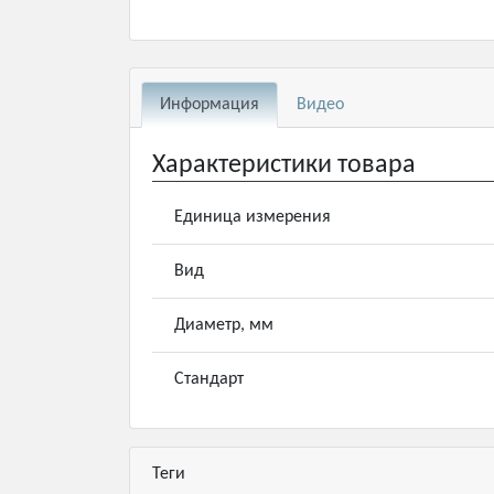
Информация
Видео
Характеристики товара
Единица измерения
Вид
Диаметр, мм
Стандарт
Теги