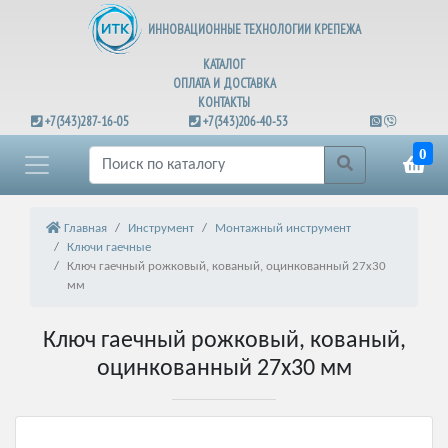
ИННОВАЦИОННЫЕ ТЕХНОЛОГИИ КРЕПЕЖА
КАТАЛОГ
ОПЛАТА И ДОСТАВКА
КОНТАКТЫ
+7(343)287-16-05
+7(343)206-40-53
0
Главная
Инструмент
Монтажный инструмент
Ключи гаечные
Ключ гаечный рожковый, кованый, оцинкованный 27х30
мм
Ключ гаечный рожковый, кованый,
оцинкованный 27х30 мм