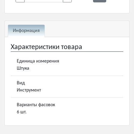
Информация
Характеристики товара
Единица измерения
Штука
Вид
Инструмент
Варианты фасовок
6 шт.