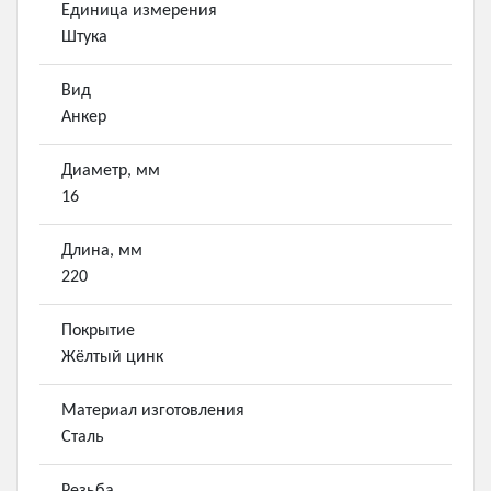
Единица измерения
Штука
Вид
Анкер
Диаметр, мм
16
Длина, мм
220
Покрытие
Жёлтый цинк
Материал изготовления
Сталь