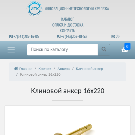
ИННОВАЦИОННЫЕ ТЕХНОЛОГИИ КРЕПЕЖА
КАТАЛОГ
ОПЛАТА И ДОСТАВКА
КОНТАКТЫ
+7(343)287-16-05
+7(343)206-40-53
0
Главная
Крепеж
Анкера
Клиновой анкер
Клиновой анкер 16х220
Клиновой анкер 16х220