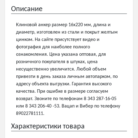
Описание
Клиновой анкер размер 16х220 мм, длина и
диаметр, изготовлен из стали и покрыт желтым
цинком. На сайте присутствует видео и
фотография для наиболее полного
ознакомления. Цена указана оптовая, для
розничного покупателя в штуках, цена
несущественно увеличится. Любой объем
привезти в день заказа личным автопарком, по
адресу объекта выгрузки. Гарантия высокого
качества. При ошибке в размере согласуем
возврат. Звоните по телефонам 8 343 287-16-05
или 8 343 206-40 -53. Вацап и Вибер по телефону
89022781111.
Характеристики товара