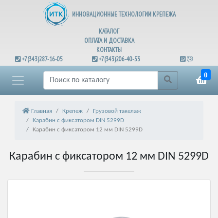
ИННОВАЦИОННЫЕ ТЕХНОЛОГИИ КРЕПЕЖА
КАТАЛОГ
ОПЛАТА И ДОСТАВКА
КОНТАКТЫ
+7(343)287-16-05
+7(343)206-40-53
0
Главная
Крепеж
Грузовой такелаж
Карабин с фиксатором DIN 5299D
Карабин с фиксатором 12 мм DIN 5299D
Карабин с фиксатором 12 мм DIN 5299D