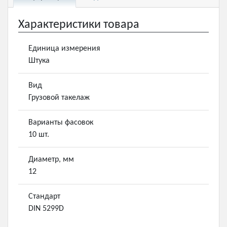
Характеристики товара
Единица измерения
Штука
Вид
Грузовой такелаж
Варианты фасовок
10 шт.
Диаметр, мм
12
Стандарт
DIN 5299D