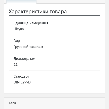
Характеристики товара
Единица измерения
Штука
Вид
Грузовой такелаж
Диаметр, мм
11
Стандарт
DIN 5299D
Теги