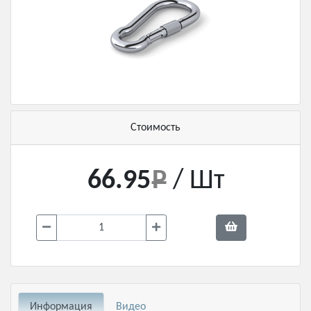
Стоимость
66.95
/ Шт
Информация
Видео