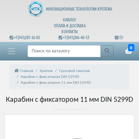
ИННОВАЦИОННЫЕ ТЕХНОЛОГИИ КРЕПЕЖА
КАТАЛОГ
ОПЛАТА И ДОСТАВКА
КОНТАКТЫ
+7(343)287-16-05
+7(343)206-40-53
0
Главная
Крепеж
Грузовой такелаж
Карабин с фиксатором DIN 5299D
Карабин с фиксатором 11 мм DIN 5299D
Карабин с фиксатором 11 мм DIN 5299D