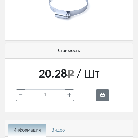
Стоимость
20.28
/ Шт
Информация
Видео