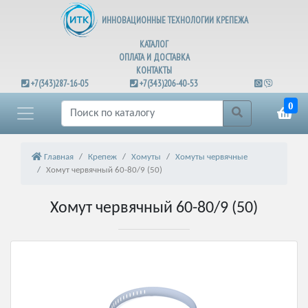
ИННОВАЦИОННЫЕ ТЕХНОЛОГИИ КРЕПЕЖА
КАТАЛОГ
ОПЛАТА И ДОСТАВКА
КОНТАКТЫ
+7(343)287-16-05
+7(343)206-40-53
0
Главная
Крепеж
Хомуты
Хомуты червячные
Хомут червячный 60-80/9 (50)
Хомут червячный 60-80/9 (50)