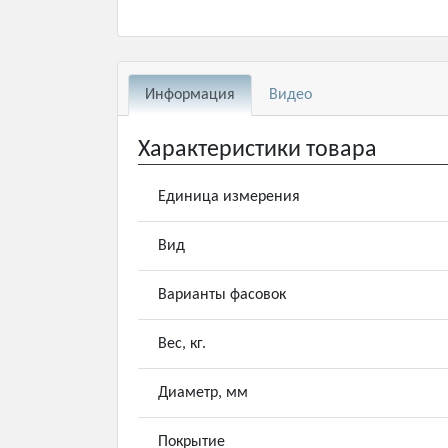
Информация
Видео
Характеристики товара
Единица измерения
Вид
Варианты фасовок
Вес, кг.
Диаметр, мм
Покрытие