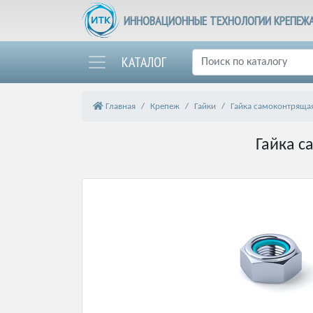
ИННОВАЦИОННЫЕ ТЕХНОЛОГИИ КРЕПЕЖ
КАТАЛОГ
Главная
Крепеж
Гайки
Гайка самоконтрящая
Гайка с