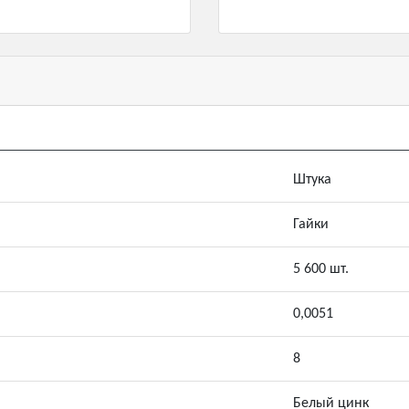
Штука
Гайки
5 600 шт.
0,0051
8
Белый цинк